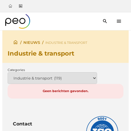
/
NIEUWS
/
INDUSTRIE & TRANSPORT
Industrie & transport
Categories
Geen berichten gevonden.
Contact