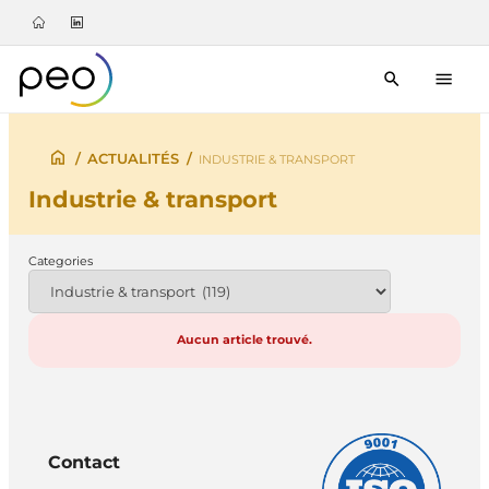
/
ACTUALITÉS
/
INDUSTRIE & TRANSPORT
Industrie & transport
Categories
Aucun article trouvé.
Contact