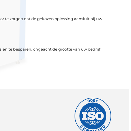
oor te zorgen dat de gekozen oplossing aansluit bij uw
elen te besparen, ongeacht de grootte van uw bedrijf