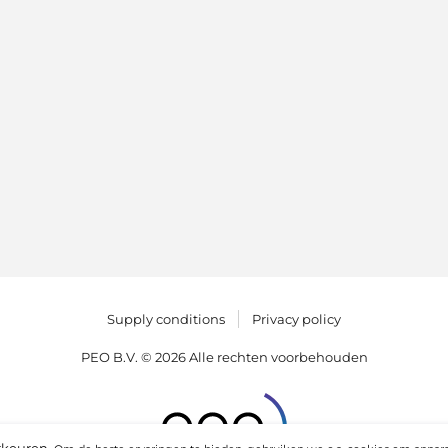
Supply conditions
Privacy policy
PEO B.V. © 2026 Alle rechten voorbehouden