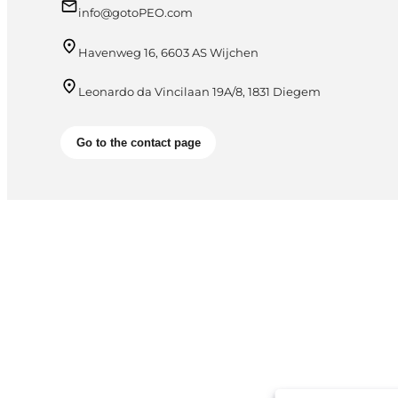
info@gotoPEO.com
Havenweg 16, 6603 AS Wijchen
Leonardo da Vincilaan 19A/8, 1831 Diegem
Go to the contact page