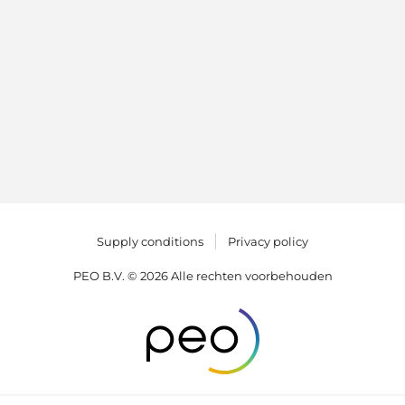
Supply conditions
Privacy policy
PEO B.V. © 2026 Alle rechten voorbehouden