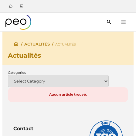
/
ACTUALITÉS
/
ACTUALITÉS
Actualités
Categories
Aucun article trouvé.
Contact